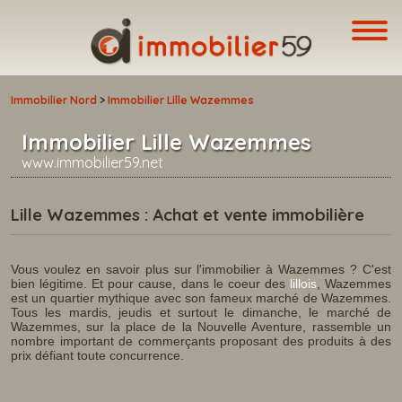
Immobilier Nord
>
Immobilier Lille Wazemmes
Immobilier Lille Wazemmes
www.immobilier59.net
Lille Wazemmes : Achat et vente immobilière
Vous voulez en savoir plus sur l'immobilier à Wazemmes ? C'est
bien légitime. Et pour cause, dans le coeur des
lillois
, Wazemmes
est un quartier mythique avec son fameux marché de Wazemmes.
Tous les mardis, jeudis et surtout le dimanche, le marché de
Wazemmes, sur la place de la Nouvelle Aventure, rassemble un
nombre important de commerçants proposant des produits à des
prix défiant toute concurrence.