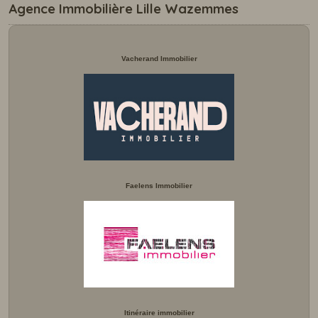
Agence Immobilière Lille Wazemmes
Vacherand Immobilier
Faelens Immobilier
Itinéraire immobilier