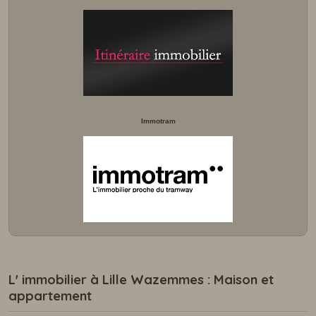
Immotram
L' immobilier à Lille Wazemmes : Maison et
appartement