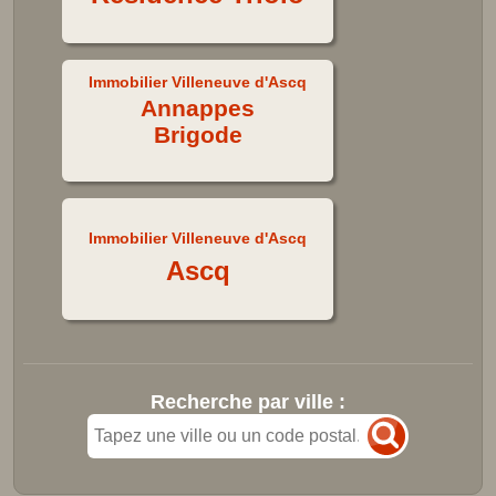
Immobilier Villeneuve d'Ascq
Annappes
Brigode
Immobilier Villeneuve d'Ascq
Ascq
Recherche par ville :