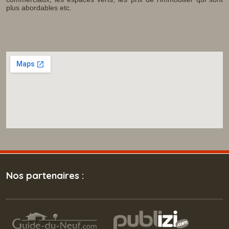
plus abordables etc.
Nos partenaires :