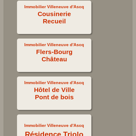
Immobilier Villeneuve d'Ascq
Cousinerie
Recueil
Immobilier Villeneuve d'Ascq
Flers-Bourg
Château
Immobilier Villeneuve d'Ascq
Hôtel de Ville
Pont de bois
Immobilier Villeneuve d'Ascq
Résidence Triolo